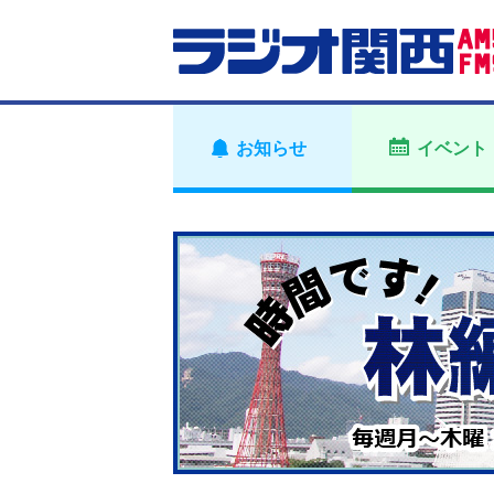
お知らせ
イベント