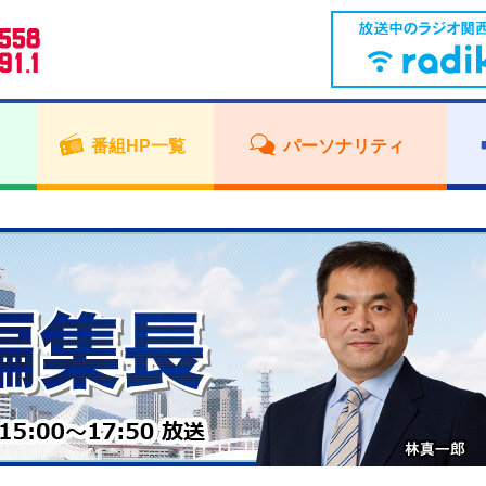
番組HP一覧
パーソナリティ