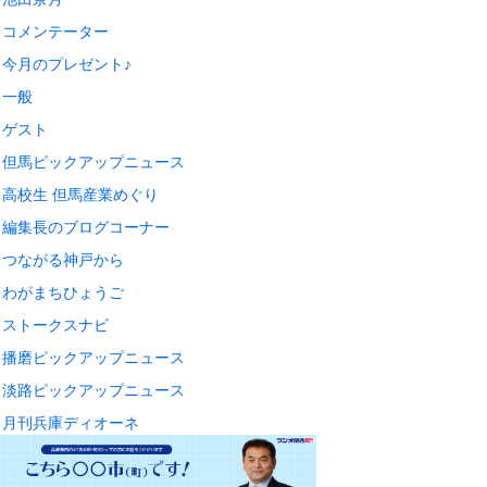
コメンテーター
今月のプレゼント♪
一般
ゲスト
但馬ピックアップニュース
高校生 但馬産業めぐり
編集長のブログコーナー
つながる神戸から
わがまちひょうご
ストークスナビ
播磨ピックアップニュース
淡路ピックアップニュース
月刊兵庫ディオーネ