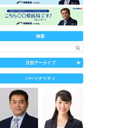
検索
月別アーカイブ
パーソナリティ