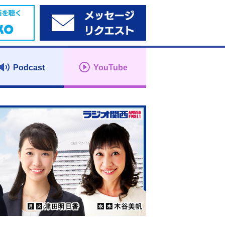
Podcast
YouTube