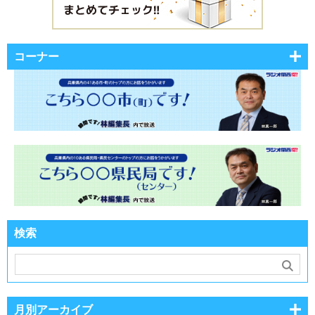
コーナー
検索
月別アーカイブ