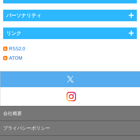
パーソナリティ
リンク
RSS2.0
ATOM
会社概要
プライバシーポリシー