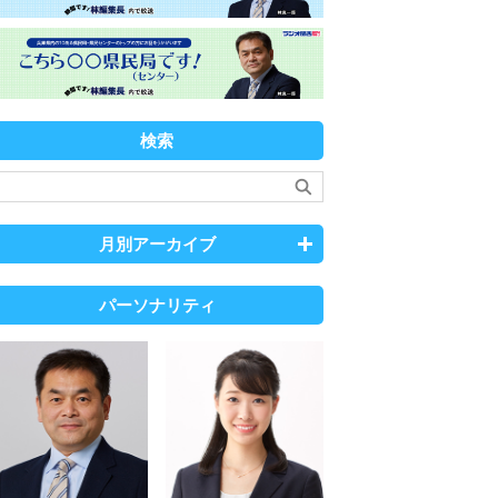
検索
月別アーカイブ
パーソナリティ