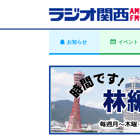
お知らせ
イベント