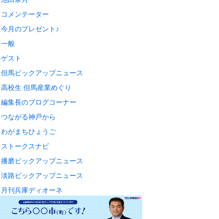
コメンテーター
今月のプレゼント♪
一般
ゲスト
但馬ピックアップニュース
高校生 但馬産業めぐり
編集長のブログコーナー
つながる神戸から
わがまちひょうご
ストークスナビ
播磨ピックアップニュース
淡路ピックアップニュース
月刊兵庫ディオーネ