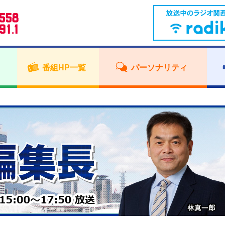
番組HP一覧
パーソナリティ