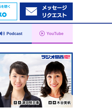
Podcast
YouTube