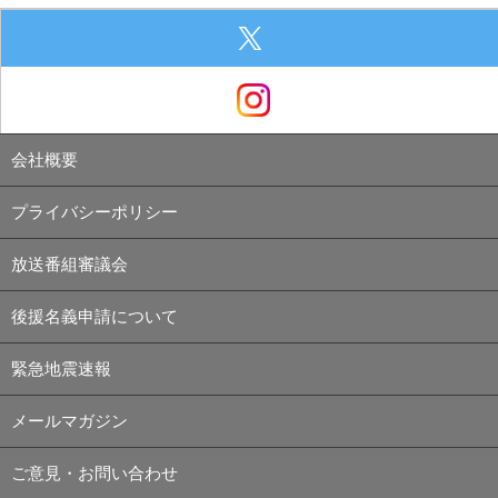
会社概要
プライバシーポリシー
放送番組審議会
後援名義申請について
緊急地震速報
メールマガジン
ご意見・お問い合わせ