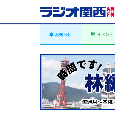
お知らせ
イベント