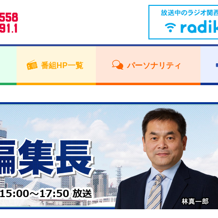
番組HP一覧
パーソナリティ