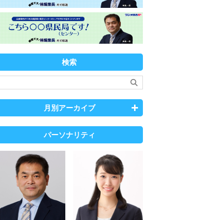
検索
月別アーカイブ
パーソナリティ