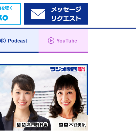
Podcast
YouTube