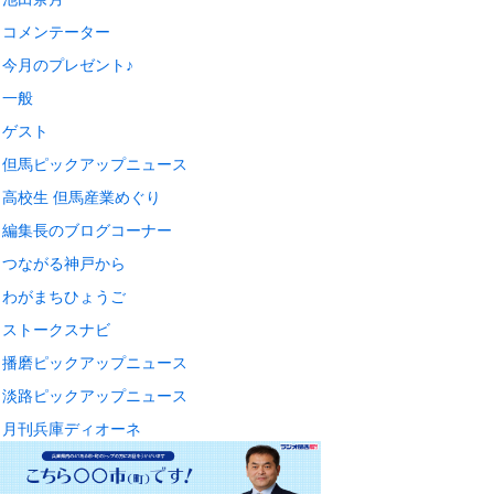
コメンテーター
今月のプレゼント♪
一般
ゲスト
但馬ピックアップニュース
高校生 但馬産業めぐり
編集長のブログコーナー
つながる神戸から
わがまちひょうご
ストークスナビ
播磨ピックアップニュース
淡路ピックアップニュース
月刊兵庫ディオーネ