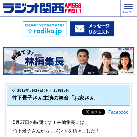
2019年5月27日(月) 15時35分
竹下景子さん主演の舞台「お家さん」
Facebook
5月27日の時間です！林編集長には、
竹下景子さんからコメントを頂きました！