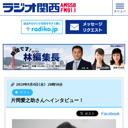
2019年9月4日(水) 20時50分
ゲスト
片岡愛之助さんへインタビュー！
Facebook