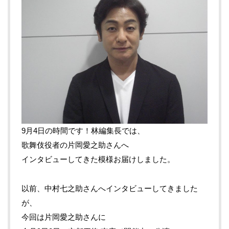
9月4日の時間です！林編集長では、
歌舞伎役者の片岡愛之助さんへ
インタビューしてきた模様お届けしました。
以前、中村七之助さんへインタビューしてきました
が、
今回は片岡愛之助さんに