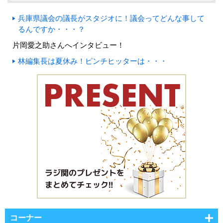
兵庫県議会の議長がスタジオに！議会ってどんな事して
るんですか・・・？
片岡愛之助さんへインタビュー！
林編集長は夏休み！ピンチヒッターは・・・
コーナー