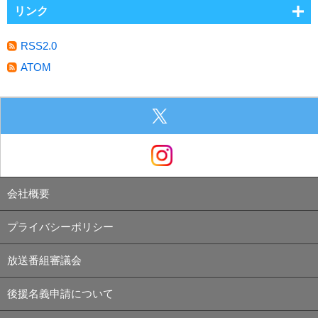
リンク
RSS2.0
ATOM
会社概要
プライバシーポリシー
放送番組審議会
後援名義申請について