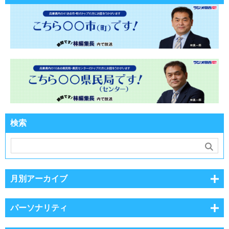
検索
月別アーカイブ
パーソナリティ