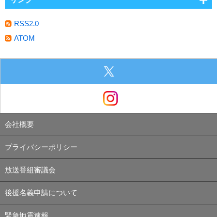
RSS2.0
ATOM
会社概要
プライバシーポリシー
放送番組審議会
後援名義申請について
緊急地震速報