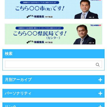
検索
月別アーカイブ
パーソナリティ
リンク