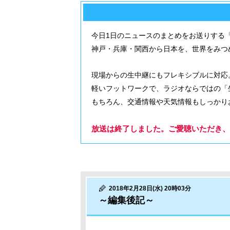
今日1日のニュースのまとめをお送りする
神戸・兵庫・関西から日本を、世界をみつ
現場からの生中継にもフレキシブルに対応
軽いフットワークで、ラジオならではの「
もちろん、交通情報や天気情報もしっかり
放送は終了しました。ご愛聴いただき、
2018年2月28日(水) 20時03分
～編集後記～