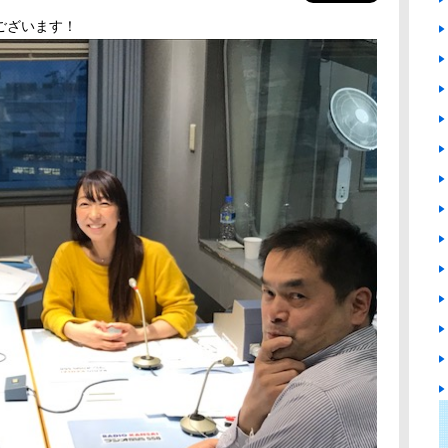
ございます！