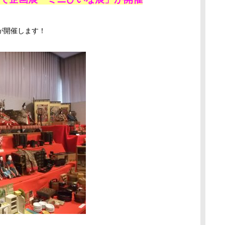
が開催します！