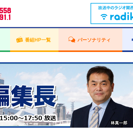
番組HP一覧
パーソナリティ