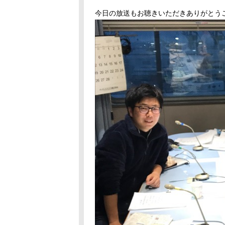
今日の放送もお聴きいただきありがとう