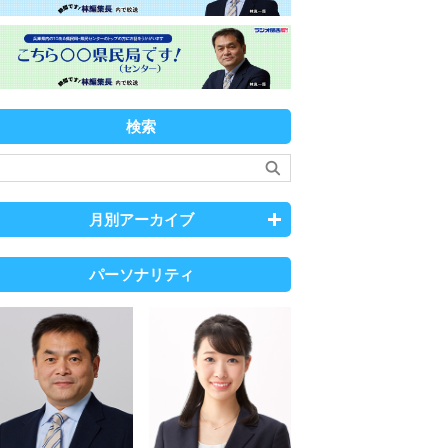
検索
月別アーカイブ
パーソナリティ