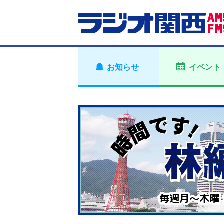
お知らせ
イベント