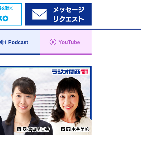
Podcast
YouTube