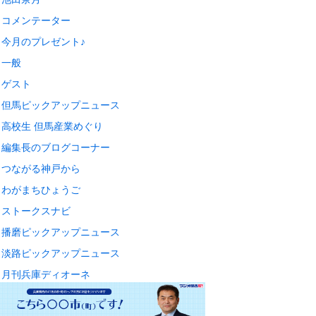
コメンテーター
今月のプレゼント♪
一般
ゲスト
但馬ピックアップニュース
高校生 但馬産業めぐり
編集長のブログコーナー
つながる神戸から
わがまちひょうご
ストークスナビ
播磨ピックアップニュース
淡路ピックアップニュース
月刊兵庫ディオーネ