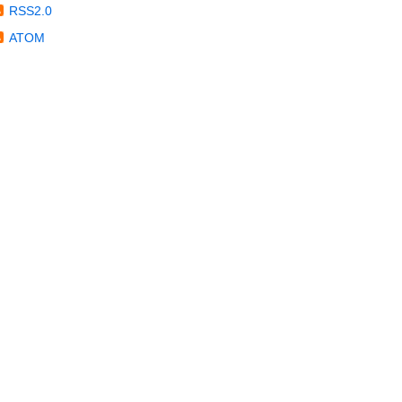
RSS2.0
ATOM