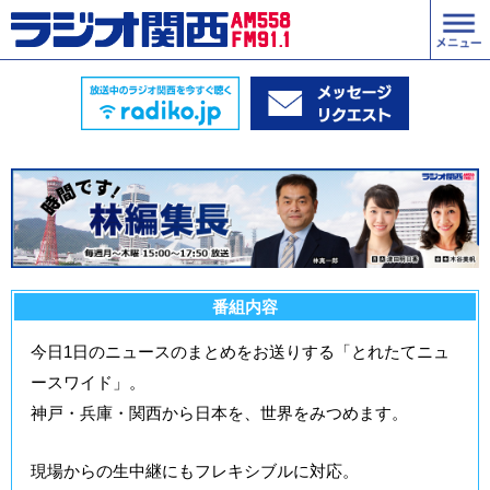
番組内容
今日1日のニュースのまとめをお送りする「とれたてニュ
ースワイド」。
神戸・兵庫・関西から日本を、世界をみつめます。
現場からの生中継にもフレキシブルに対応。