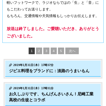
軽いフットワークで、ラジオならではの「生」と「音」に
もこだわってお送りします。
もちろん、交通情報や天気情報もしっかりお伝えします。
放送は終了しました。ご愛聴いただき、ありがとう
ございました。
1
2
3
4
5
次へ
2019年1月31日(木) 17時37分
ジビエ料理をブランドに：淡路のうまいもん
2019年1月31日(木) 17時31分
お久しぶりです、ちんげんさいさん！尼崎工業
高校の生徒とコラボ