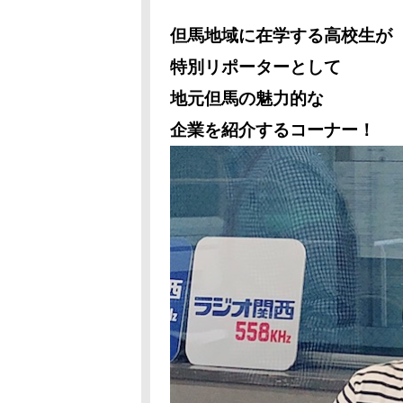
但馬地域に在学する高校生が
特別リポーターとして
地元但馬の魅力的な
企業を紹介するコーナー！