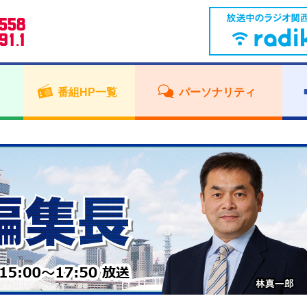
番組HP一覧
パーソナリティ