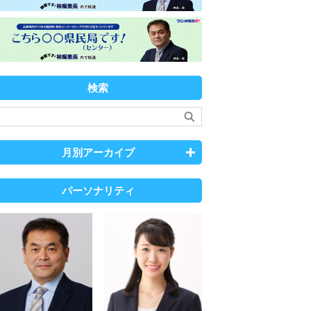
検索
月別アーカイブ
パーソナリティ