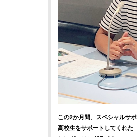
この2か月間、スペシャルサ
高校生をサポートしてくれた