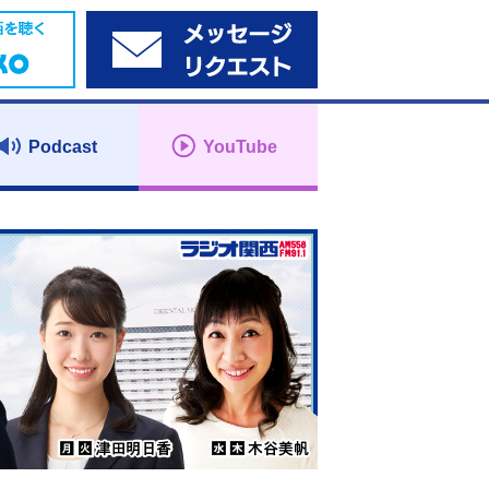
Podcast
YouTube