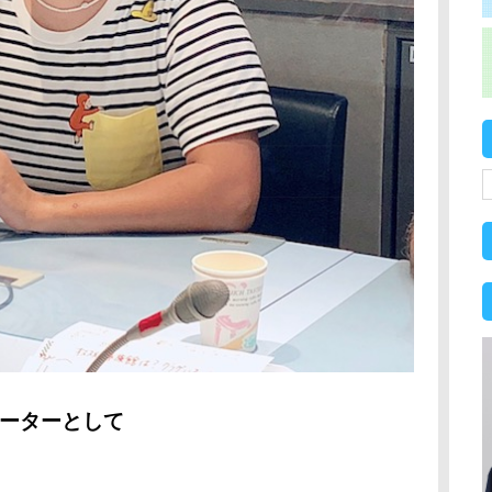
ポーターとして