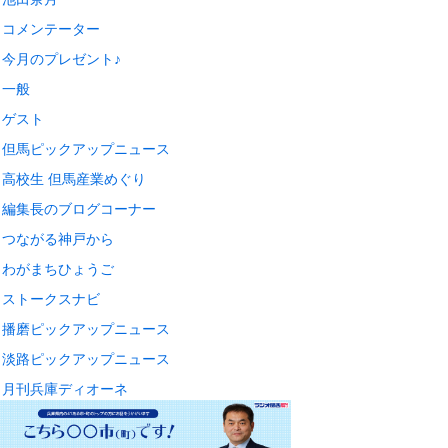
コメンテーター
今月のプレゼント♪
一般
ゲスト
但馬ピックアップニュース
高校生 但馬産業めぐり
編集長のブログコーナー
つながる神戸から
わがまちひょうご
ストークスナビ
播磨ピックアップニュース
淡路ピックアップニュース
月刊兵庫ディオーネ