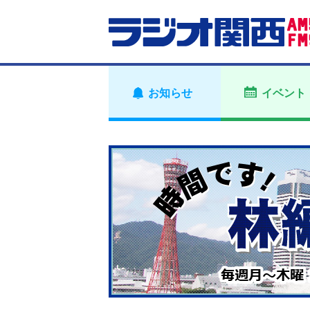
お知らせ
イベント