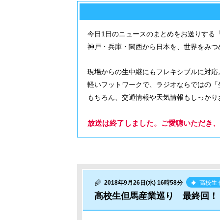
今日1日のニュースのまとめをお送りする
神戸・兵庫・関西から日本を、世界をみつ
現場からの生中継にもフレキシブルに対応
軽いフットワークで、ラジオならではの「
もちろん、交通情報や天気情報もしっかり
放送は終了しました。ご愛聴いただき、
2018年9月26日(水) 16時58分
高校生
高校生但馬産業巡り 最終回！