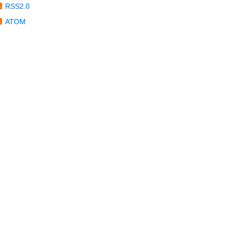
RSS2.0
ATOM