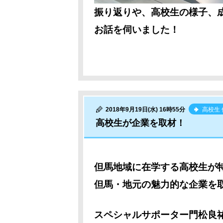
振り返りや、高校生の様子、
お話を伺いました！
2018年9月19日(水) 16時55分
高校生
高校生が企業を取材！
但馬地域に在学する高校生が
但馬・地元の魅力的な企業を
スペシャルサポーター門松良