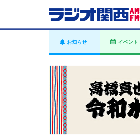
お知らせ
イベント