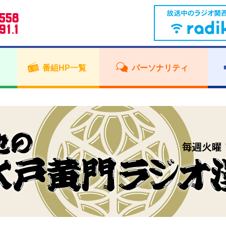
番組HP一覧
パーソナリティ