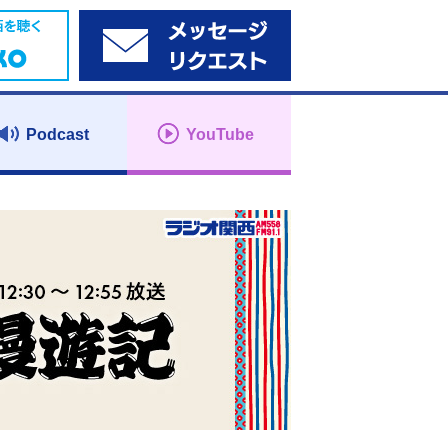
Podcast
YouTube