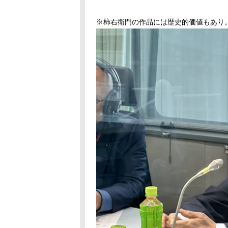
※柿右衛門の作品には歴史的価値もあり