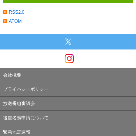
RSS2.0
ATOM
会社概要
プライバシーポリシー
放送番組審議会
後援名義申請について
緊急地震速報