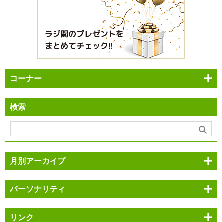
コーナー
検索
月別アーカイブ
パーソナリティ
リンク