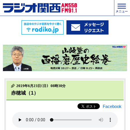
2019年6月23日(日) 08時30分
赤穂城（1）
Facebook