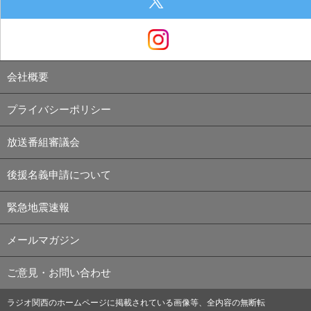
会社概要
プライバシーポリシー
放送番組審議会
後援名義申請について
緊急地震速報
メールマガジン
ご意見・お問い合わせ
ラジオ関西のホームページに掲載されている画像等、全内容の無断転