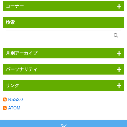
コーナー
検索
月別アーカイブ
パーソナリティ
リンク
RSS2.0
ATOM