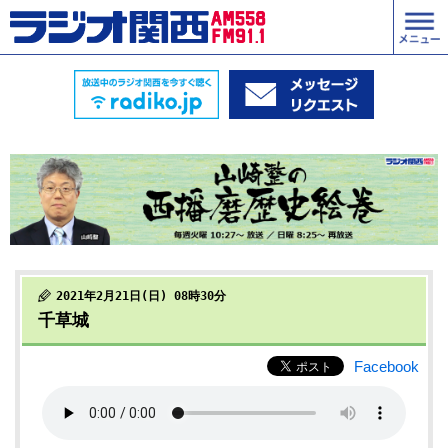
2021年2月21日(日) 08時30分
千草城
Facebook