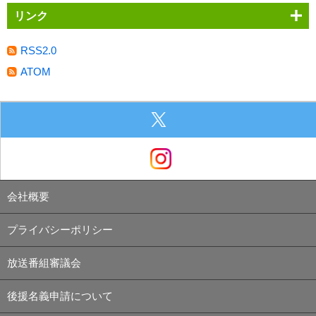
リンク
RSS2.0
ATOM
会社概要
プライバシーポリシー
放送番組審議会
後援名義申請について