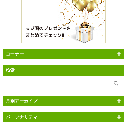
コーナー
検索
月別アーカイブ
パーソナリティ