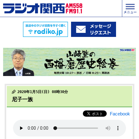
2020年1月5日(日) 08時30分
尼子一族
Facebook