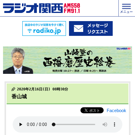
2020年2月16日(日) 08時30分
香山城
Facebook