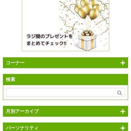
コーナー
検索
月別アーカイブ
パーソナリティ