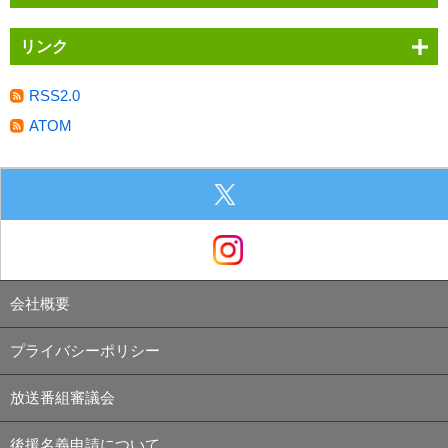
リンク
RSS2.0
ATOM
会社概要
プライバシーポリシー
放送番組審議会
後援名義申請について