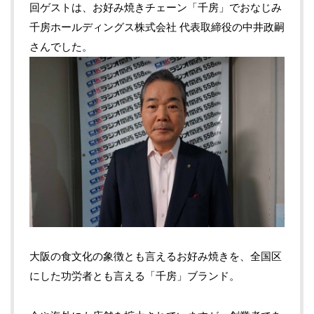
回ゲストは、お好み焼きチェーン「千房」でおなじみ
千房ホールディングス株式会社 代表取締役の中井政嗣
さんでした。
大阪の食文化の象徴とも言えるお好み焼きを、全国区
にした功労者とも言える「千房」ブランド。