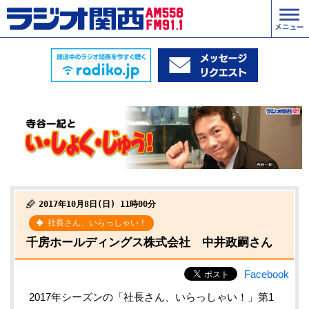
2017年10月8日(日) 11時00分
社長さん、いらっしゃい！
千房ホールディングス株式会社 中井政嗣さん
Facebook
2017年シーズンの「社長さん、いらっしゃい！」第1