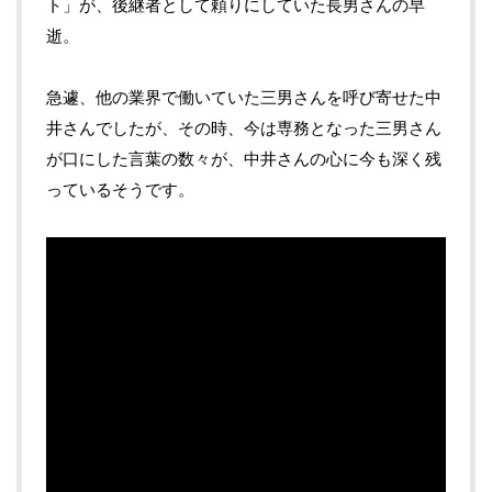
ト」が、後継者として頼りにしていた長男さんの早
逝。
急遽、他の業界で働いていた三男さんを呼び寄せた中
井さんでしたが、その時、今は専務となった三男さん
が口にした言葉の数々が、中井さんの心に今も深く残
っているそうです。