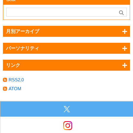
月別アーカイブ
パーソナリティ
リンク
RSS2.0
ATOM