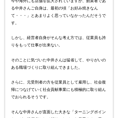
今や海外にも店舗を拡大されていますが、創業者であ
る中井さんご自身は、最初の頃「お好み焼きなん
て・・・」とあまりよく思っていなかったんだそうで
す。
しかし、経営者自身がそんな考え方では、従業員も誇
りをもって仕事が出来ない。
そのことに気づいた中井さんは猛省して、やりがいの
ある職場づくりに取り組んできました。
さらに、元受刑者の方を従業員として雇用し、社会復
帰につなげていく社会貢献事業にも積極的に取り組ん
でおられるそうです。
そんな中井さんが直面した大きな「ターニングポイン