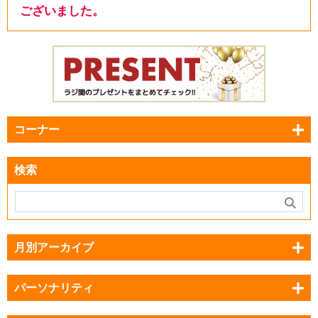
ございました。
コーナー
検索
月別アーカイブ
パーソナリティ