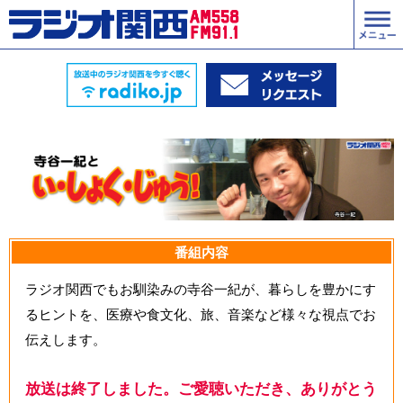
番組内容
ラジオ関西でもお馴染みの寺谷一紀が、暮らしを豊かにす
るヒントを、医療や食文化、旅、音楽など様々な視点でお
伝えします。
放送は終了しました。ご愛聴いただき、ありがとう