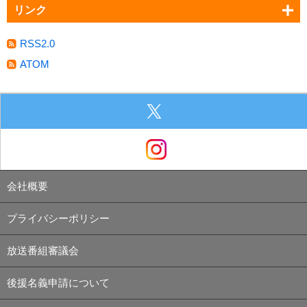
リンク
RSS2.0
ATOM
会社概要
プライバシーポリシー
放送番組審議会
後援名義申請について