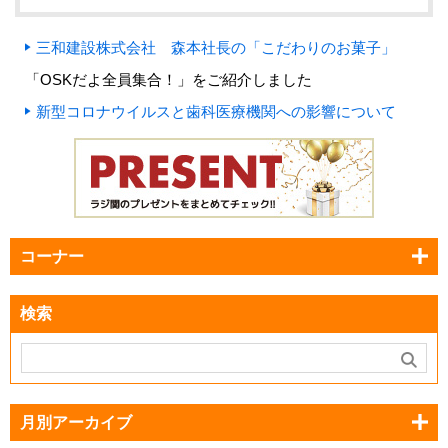
三和建設株式会社 森本社長の「こだわりのお菓子」
「OSKだよ全員集合！」をご紹介しました
新型コロナウイルスと歯科医療機関への影響について
コーナー
検索
月別アーカイブ