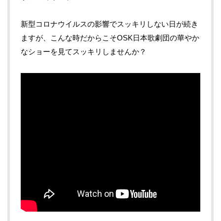
新型コロナウイルスの影響でスッキリしない日が続き
ますが、こんな時だからこそOSK日本歌劇団の華やか
なショーを見てスッキリしませんか？