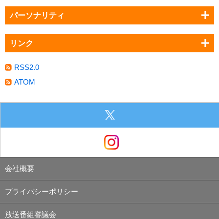
パーソナリティ
リンク
RSS2.0
ATOM
会社概要
プライバシーポリシー
放送番組審議会