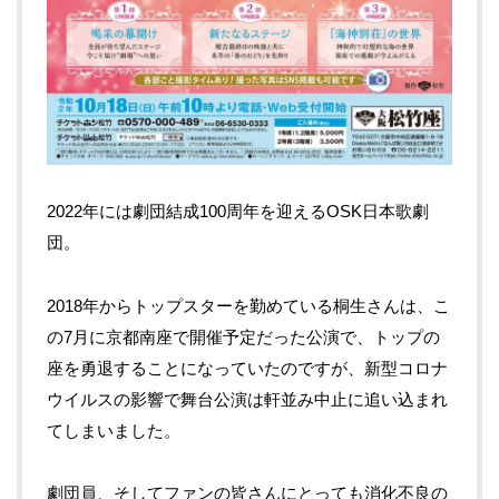
2022年には劇団結成100周年を迎えるOSK日本歌劇
団。
2018年からトップスターを勤めている桐生さんは、こ
の7月に京都南座で開催予定だった公演で、トップの
座を勇退することになっていたのですが、新型コロナ
ウイルスの影響で舞台公演は軒並み中止に追い込まれ
てしまいました。
劇団員、そしてファンの皆さんにとっても消化不良の