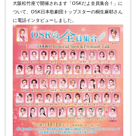
大阪松竹座で開催されます「OSKだよ全員集合！」に
ついて、OSK日本歌劇団トップスターの桐生麻耶さん
に電話インタビューしました。