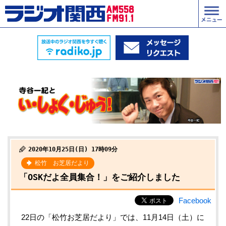
2020年10月25日(日) 17時09分
松竹 お芝居だより
「OSKだよ全員集合！」をご紹介しました
Facebook
22日の「松竹お芝居だより」では、11月14日（土）に