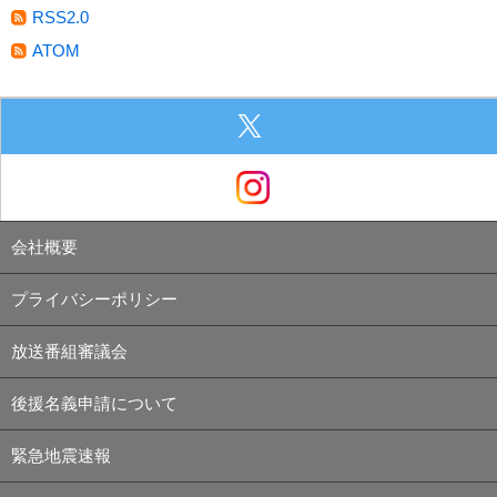
RSS2.0
ATOM
会社概要
プライバシーポリシー
放送番組審議会
後援名義申請について
緊急地震速報