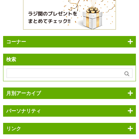
コーナー
検索
月別アーカイブ
パーソナリティ
リンク