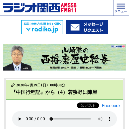
2020年7月19日(日) 08時30分
『中国行程記』から（4）若狭野に陣屋
Facebook