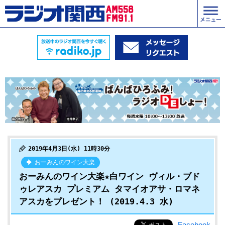
2019年4月3日(水) 11時30分
おーみんのワイン大楽
おーみんのワイン大楽★白ワイン ヴィル・ブド
ゥレアスカ プレミアム タマイオアサ・ロマネ
アスカをプレゼント！ (2019.4.3 水)
Facebook