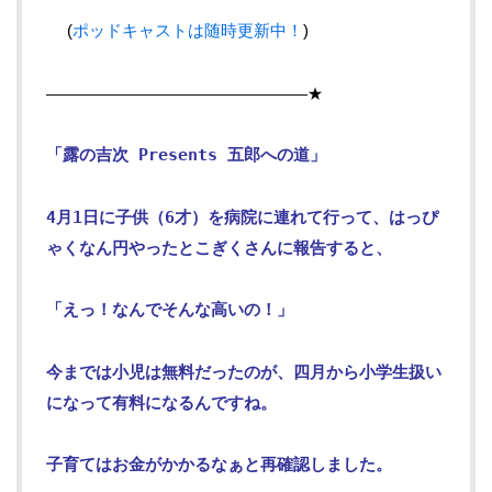
(
ポッドキャストは随時更新中！
)
—————————————————★
「露の吉次 Presents 五郎への道」
4月1日に子供（6才）を病院に連れて行って、はっぴ
ゃくなん円やったとこぎくさんに報告すると、
「えっ！なんでそんな高いの！」
今までは小児は無料だったのが、四月から小学生扱い
になって有料になるんですね。
子育てはお金がかかるなぁと再確認しました。