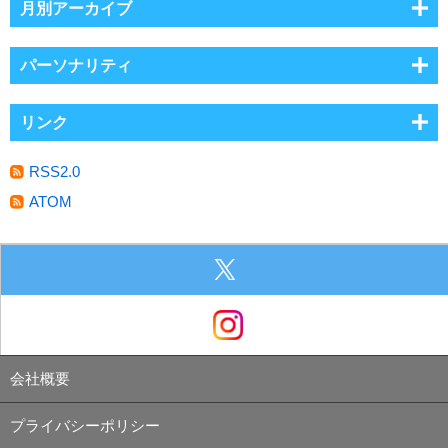
月別アーカイブ
パーソナリティ
リンク
RSS2.0
ATOM
会社概要
プライバシーポリシー