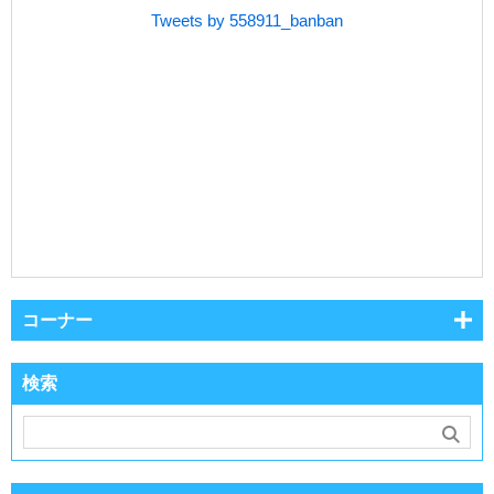
Tweets by 558911_banban
コーナー
検索