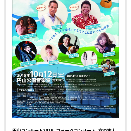
円山コンサート2019 フォークコンサート 京の旅人