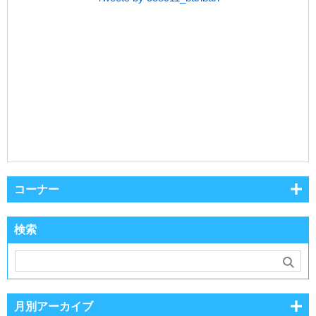
コーナー
検索
月別アーカイブ