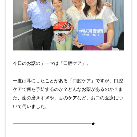
今日のお話のテーマは「口腔ケア」。
一度は耳にしたことがある「口腔ケア」ですが、口腔
ケアで何を予防するのか？どんなお薬があるのか？ま
た、歯の磨きすぎや、舌のケアなど、お口の医療につ
いて伺いました。
—————————————————★