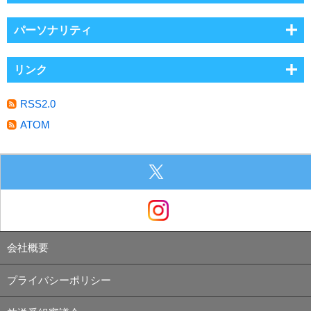
パーソナリティ
リンク
RSS2.0
ATOM
会社概要
プライバシーポリシー