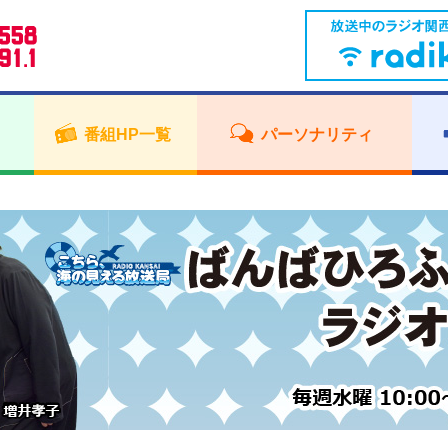
番組HP一覧
パーソナリティ