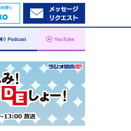
Podcast
YouTube