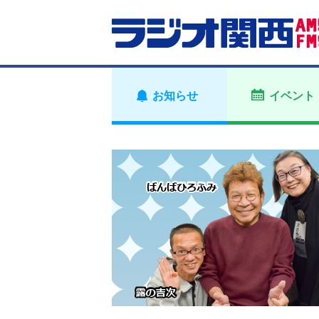
お知らせ
イベント