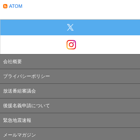
ATOM
会社概要
プライバシーポリシー
放送番組審議会
後援名義申請について
緊急地震速報
メールマガジン