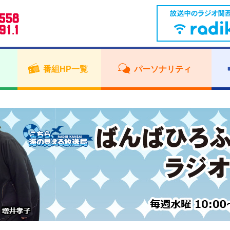
番組HP一覧
パーソナリティ