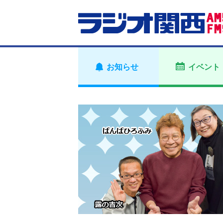
お知らせ
イベント