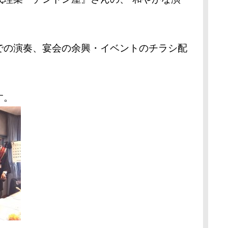
の演奏、宴会の余興・イベントのチラシ配
す。