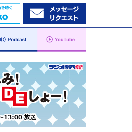
Podcast
YouTube