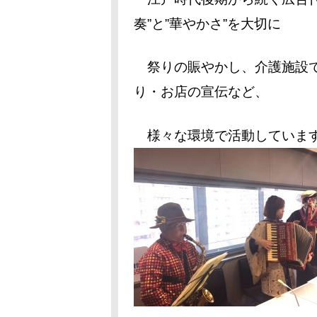
奏”と”華やかさ”を大切に
祭りの賑やかし、介護施設で
り・お店の宣伝など、
様々な環境で活動していま