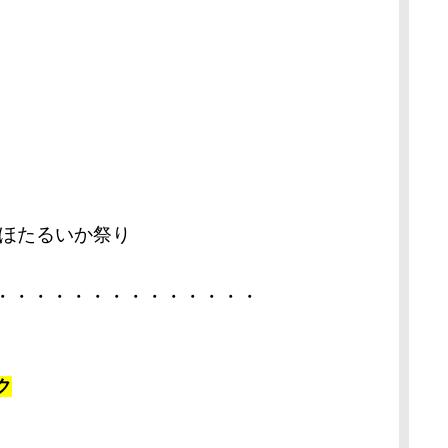
 ほたるいか祭り
・・・・・・・・・・・・・・
ク