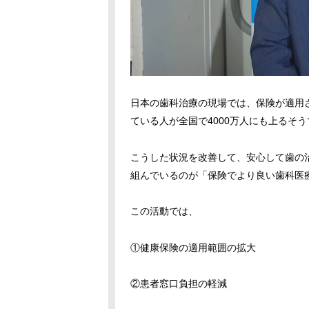
日本の歯科治療の現場では、保険が適用
ている人が全国で4000万人にも上るそ
こうした状況を改善して、安心して歯の
組んでいるのが「保険でより良い歯科医
この活動では、
①健康保険の適用範囲の拡大
②患者窓口負担の軽減