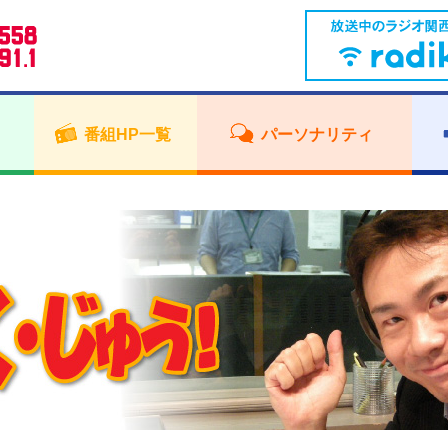
番組HP一覧
パーソナリティ