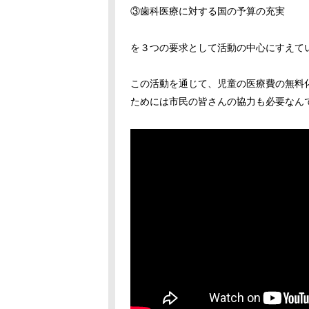
③歯科医療に対する国の予算の充実
を３つの要求として活動の中心にすえて
この活動を通じて、児童の医療費の無料
ためには市民の皆さんの協力も必要なん