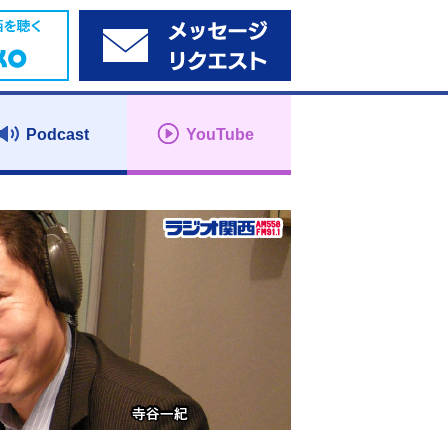
Podcast
YouTube