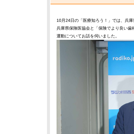
10月24日の「医療知ろう！」では、兵
兵庫県保険医協会と「保険でより良い歯
運動についてお話を伺いました。