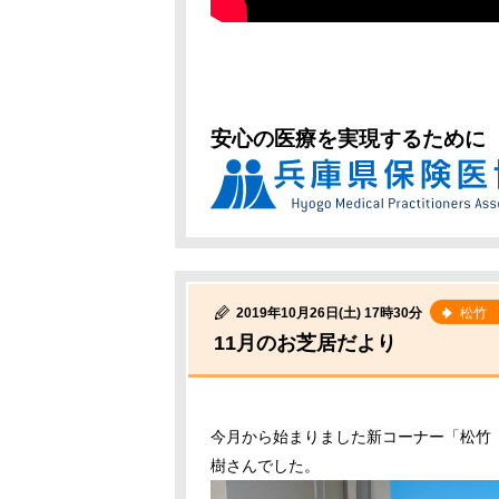
安心の医療を実現するために
2019年10月26日(土) 17時30分
松竹
11月のお芝居だより
今月から始まりました新コーナー「松竹
樹さんでした。