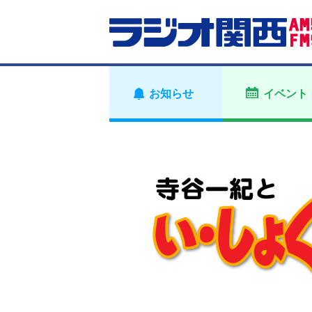
お知らせ
イベント