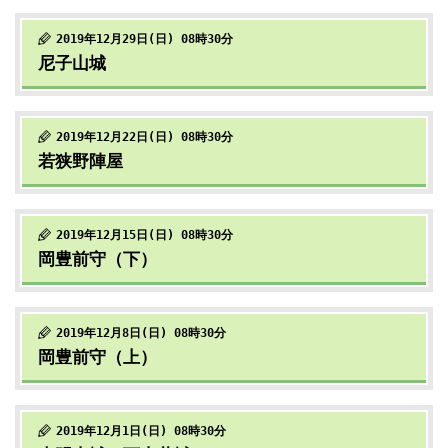
2019年12月29日(日) 08時30分
尼子山城
2019年12月22日(日) 08時30分
若狭野陣屋
2019年12月15日(日) 08時30分
岡豊前守（下）
2019年12月8日(日) 08時30分
岡豊前守（上）
2019年12月1日(日) 08時30分