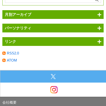
月別アーカイブ
パーソナリティ
リンク
RSS2.0
ATOM
会社概要