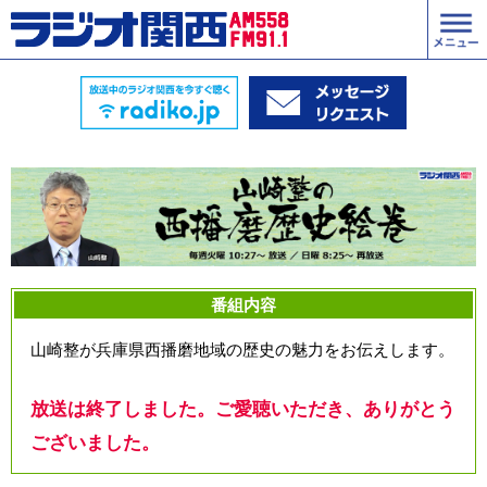
番組内容
山崎整が兵庫県西播磨地域の歴史の魅力をお伝えします。
放送は終了しました。ご愛聴いただき、ありがとう
ございました。