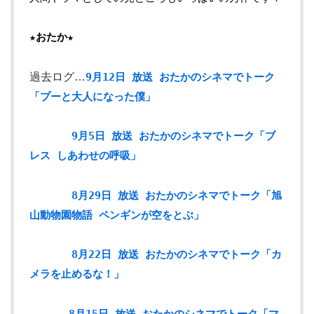
★おたか★
過去ログ…
9月12日 放送 おたかのシネマでトーク
「プーと大人になった僕」
9月5日 放送 おたかのシネマでトーク「ブ
レス しあわせの呼吸」
8月29日 放送 おたかのシネマでトーク「旭
山動物園物語 ペンギンが空をとぶ」
8月22日 放送 おたかのシネマでトーク「カ
メラを止めるな！」
8月15日 放送 おたかのシネマでトーク「マ