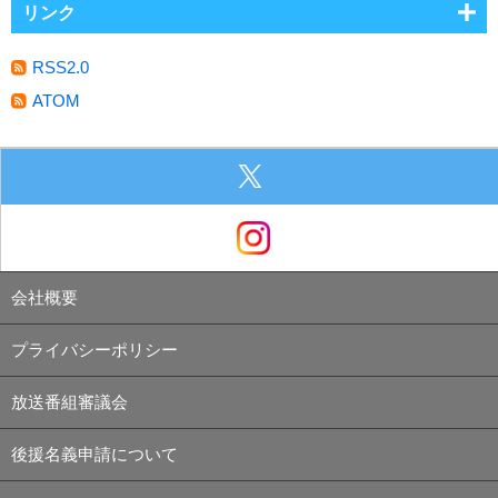
リンク
RSS2.0
ATOM
会社概要
プライバシーポリシー
放送番組審議会
後援名義申請について