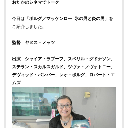
おたかのシネマでトーク
今日は「
ボルグ／マッケンロー 氷の男と炎の男
」を
ご紹介しました。
監督 ヤヌス・メッツ
出演 シャイア・ラブーフ、スベリル・グドナソン、
ステラン・スカルスガルド、ツヴァ・ノヴォトニー、
デヴィッド・バンバー、レオ・ボルグ、ロバート・エ
ムズ