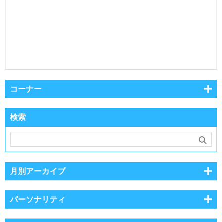
コーナー
検索
月別アーカイブ
パーソナリティ