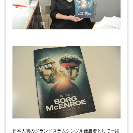
日本人初のグランドスラムシングル優勝者として一躍