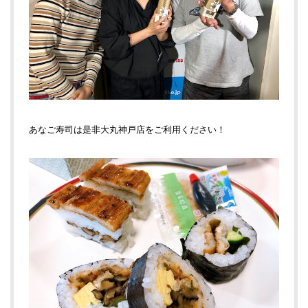
あなご寿司は是非大丸神戸店をご利用ください！