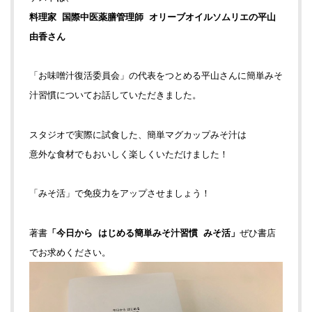
料理家 国際中医薬膳管理師 オリーブオイルソムリエの平山
由香さん
「お味噌汁復活委員会」の代表をつとめる平山さんに簡単みそ
汁習慣についてお話していただきました。
スタジオで実際に試食した、簡単マグカップみそ汁は
意外な食材でもおいしく楽しくいただけました！
「みそ活」で免疫力をアップさせましょう！
著書
「今日から はじめる簡単みそ汁習慣 みそ活」
ぜひ書店
でお求めください。