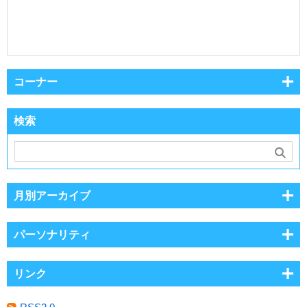
コーナー
検索
月別アーカイブ
パーソナリティ
リンク