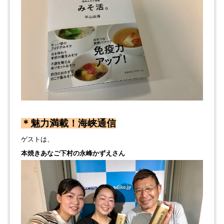
＊魅力満載！海峡通信
ゲストは、
本焼きあなご下村の永峰かずえさん