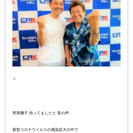
＊
寄席囃子 待ってましたと 客の声
新型コロナウイルスの感染拡大の中で