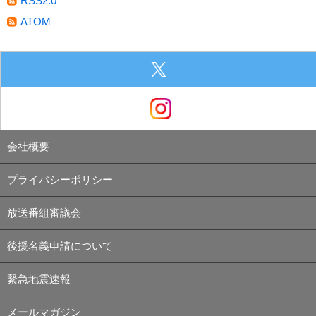
RSS2.0
ATOM
会社概要
プライバシーポリシー
放送番組審議会
後援名義申請について
緊急地震速報
メールマガジン