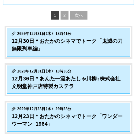
1
2
次へ
2020年12月31日(木) 18時41分
12月30日＊おたかのシネマでトーク「鬼滅の刀
無限列車編」
2020年12月31日(木) 18時36分
12月30日＊あんた一流あたしゃ川柳:株式会社
文明堂神戸店特製カステラ
2020年12月23日(水) 20時23分
12月23日＊おたかのシネマでトーク「ワンダー
ウーマン 1984」