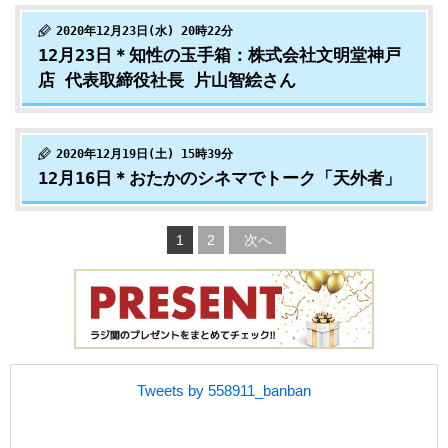
2020年12月23日(水) 20時22分
12月23日＊知性の玉手箱：株式会社文明堂神戸
店 代表取締役社長 片山智絵さん
2020年12月19日(土) 15時39分
12月16日＊おたかのシネマでトーク「天外者」
1
2
次へ
Tweets by 558911_banban