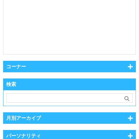
コーナー
検索
月別アーカイブ
パーソナリティ