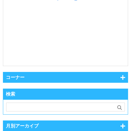
コーナー
検索
月別アーカイブ