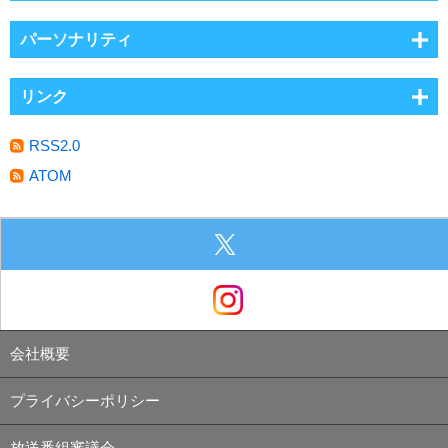
パーソナリティ
リンク
RSS2.0
ATOM
会社概要
プライバシーポリシー
放送番組審議会