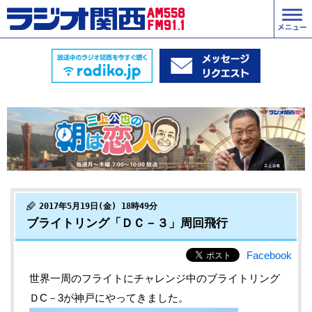
2017年5月19日(金) 18時49分
ブライトリング「ＤＣ－３」周回飛行
Facebook
世界一周のフライトにチャレンジ中のブライトリング
ＤC－3が神戸にやってきました。