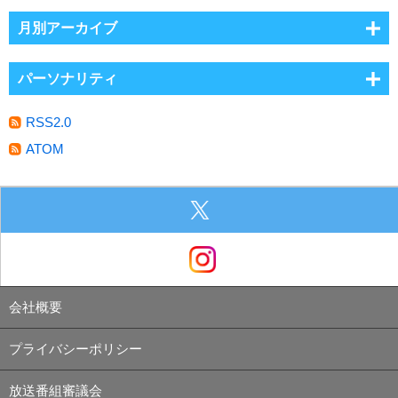
月別アーカイブ
パーソナリティ
RSS2.0
ATOM
会社概要
プライバシーポリシー
放送番組審議会