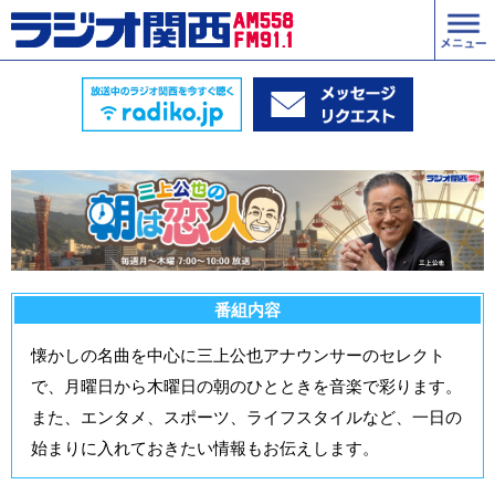
番組内容
懐かしの名曲を中心に三上公也アナウンサーのセレクト
で、月曜日から木曜日の朝のひとときを音楽で彩ります。
また、エンタメ、スポーツ、ライフスタイルなど、一日の
始まりに入れておきたい情報もお伝えします。