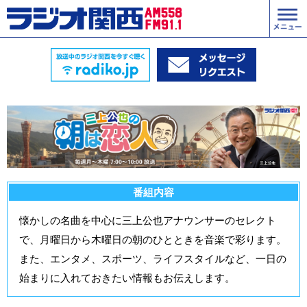
番組内容
懐かしの名曲を中心に三上公也アナウンサーのセレクト
で、月曜日から木曜日の朝のひとときを音楽で彩ります。
また、エンタメ、スポーツ、ライフスタイルなど、一日の
始まりに入れておきたい情報もお伝えします。