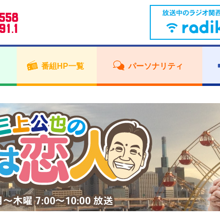
番組HP一覧
パーソナリティ