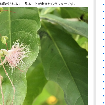
幸運が訪れる」。見ることが出来たらラッキーです。