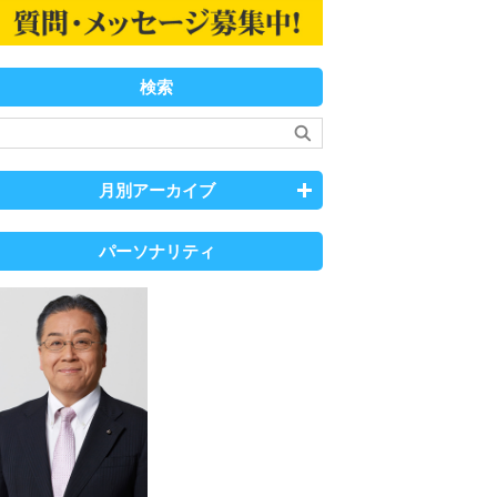
検索
月別アーカイブ
パーソナリティ