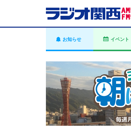
お知らせ
イベント