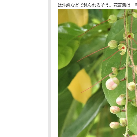
は沖縄などで見られるそう。花言葉は「