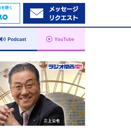
Podcast
YouTube