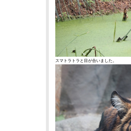
スマトラトラと目が合いました。