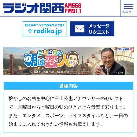
番組内容
懐かしの名曲を中心に三上公也アナウンサーのセレクト
で、月曜日から木曜日の朝のひとときを音楽で彩ります。
また、エンタメ、スポーツ、ライフスタイルなど、一日の
始まりに入れておきたい情報もお伝えします。