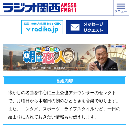
番組内容
懐かしの名曲を中心に三上公也アナウンサーのセレクト
で、月曜日から木曜日の朝のひとときを音楽で彩ります。
また、エンタメ、スポーツ、ライフスタイルなど、一日の
始まりに入れておきたい情報もお伝えします。