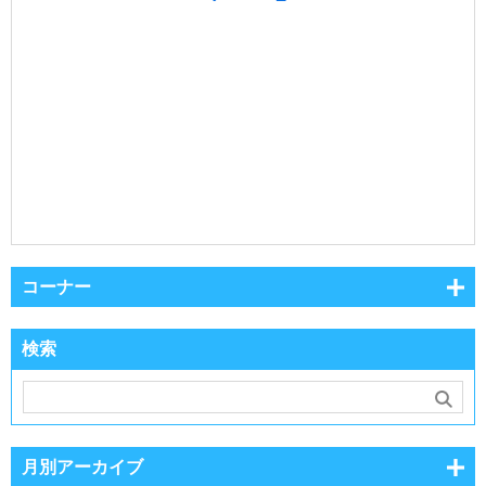
コーナー
検索
月別アーカイブ