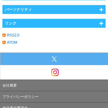
パーソナリティ
リンク
RSS2.0
ATOM
会社概要
プライバシーポリシー
放送番組審議会