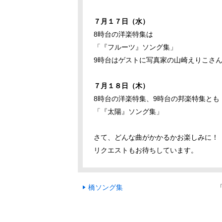
７月１７日（水）
8時台の洋楽特集は
「『フルーツ』ソング集」
9時台はゲストに写真家の山崎えりこさ
７月１８日（木）
8時台の洋楽特集、9時台の邦楽特集とも
「『太陽』ソング集」
さて、どんな曲がかかるかお楽しみに！
リクエストもお待ちしています。
橋ソング集