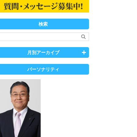
検索
月別アーカイブ
パーソナリティ