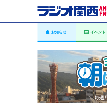
お知らせ
イベント