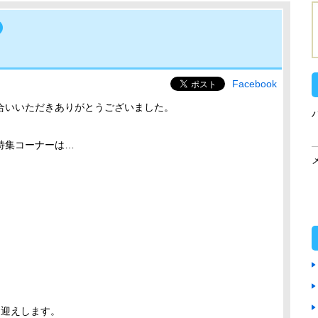
Facebook
合いいただきありがとうございました。
特集コーナーは…
お迎えします。