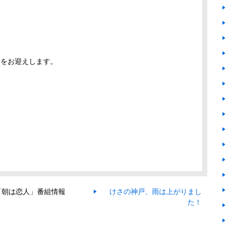
んをお迎えします。
「朝は恋人」番組情報
けさの神戸、雨は上がりまし
た！