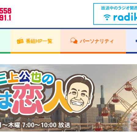
番組HP一覧
パーソナリティ