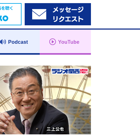
Podcast
YouTube