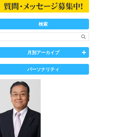
検索
月別アーカイブ
パーソナリティ