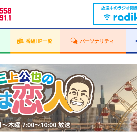
番組HP一覧
パーソナリティ