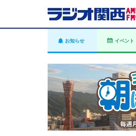
お知らせ
イベント