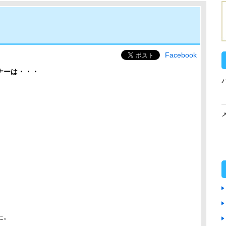
Facebook
ナーは・・・
た。