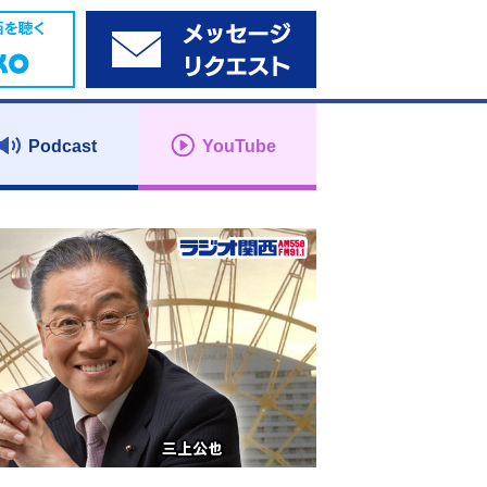
Podcast
YouTube