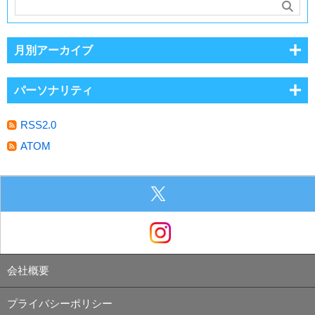
月別アーカイブ
パーソナリティ
RSS2.0
ATOM
会社概要
プライバシーポリシー