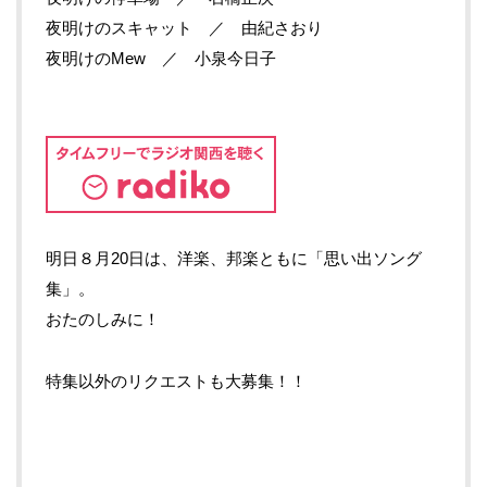
夜明けのスキャット ／ 由紀さおり
夜明けのMew ／ 小泉今日子
明日８月20日は、洋楽、邦楽ともに「思い出ソング
集」。
おたのしみに！
特集以外のリクエストも大募集！！