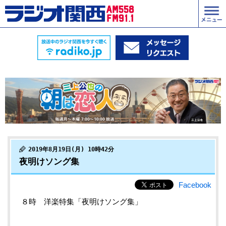
2019年8月19日(月) 10時42分
夜明けソング集
Facebook
８時 洋楽特集「夜明けソング集」