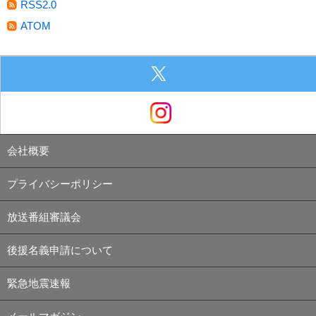
RSS2.0
ATOM
会社概要
プライバシーポリシー
放送番組審議会
後援名義申請について
緊急地震速報