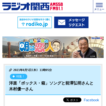
2021年8月5日(木) 11時05分
特集！
洋楽「ボックス・箱」ソングと前澤弘明さんと
木村優一さん
Facebook