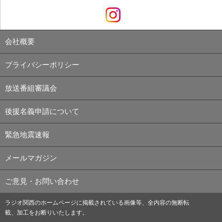
会社概要
プライバシーポリシー
放送番組審議会
後援名義申請について
緊急地震速報
メールマガジン
ご意見・お問い合わせ
ラジオ関西のホームページに掲載されている画像等、全内容の無断転
載、加工をお断りいたします。