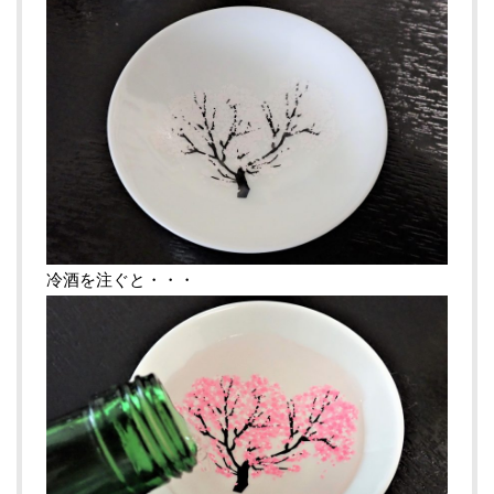
冷酒を注ぐと・・・