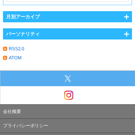
月別アーカイブ
パーソナリティ
RSS2.0
ATOM
会社概要
プライバシーポリシー