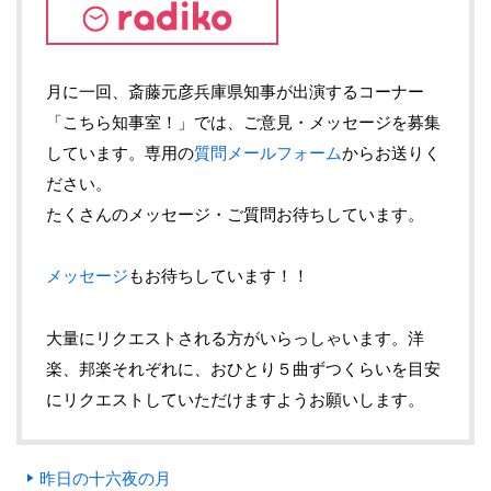
月に一回、斎藤元彦兵庫県知事が出演するコーナー
「こちら知事室！」では、ご意見・メッセージを募集
しています。専用の
質問メールフォーム
からお送りく
ださい。
たくさんのメッセージ・ご質問お待ちしています。
メッセージ
もお待ちしています！！
大量にリクエストされる方がいらっしゃいます。洋
楽、邦楽それぞれに、おひとり５曲ずつくらいを目安
にリクエストしていただけますようお願いします。
昨日の十六夜の月