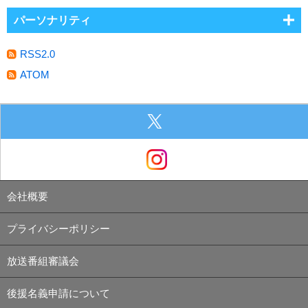
パーソナリティ
RSS2.0
ATOM
会社概要
プライバシーポリシー
放送番組審議会
後援名義申請について