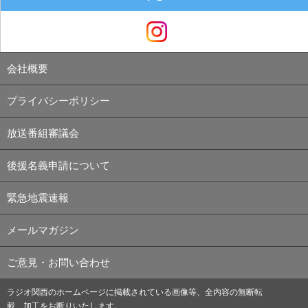
会社概要
プライバシーポリシー
放送番組審議会
後援名義申請について
緊急地震速報
メールマガジン
ご意見・お問い合わせ
ラジオ関西のホームページに掲載されている画像等、全内容の無断転
載、加工をお断りいたします。