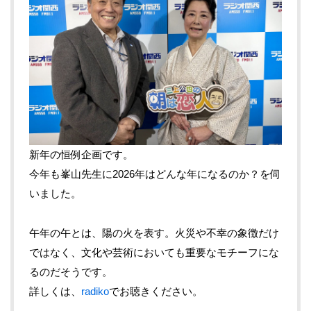
新年の恒例企画です。
今年も峯山先生に2026年はどんな年になるのか？を伺
いました。
午年の午とは、陽の火を表す。火災や不幸の象徴だけ
ではなく、文化や芸術においても重要なモチーフにな
るのだそうです。
詳しくは、
radiko
でお聴きください。