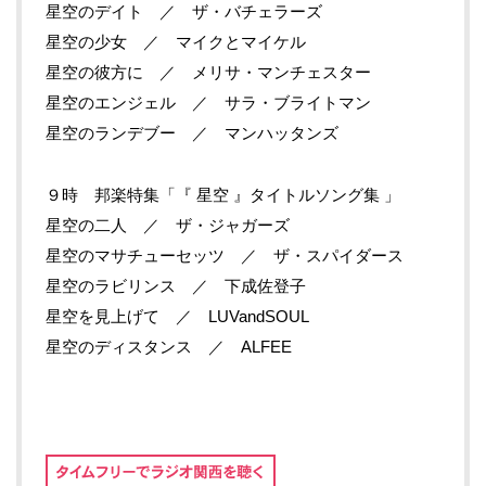
星空のデイト ／ ザ・バチェラーズ
星空の少女 ／ マイクとマイケル
星空の彼方に ／ メリサ・マンチェスター
星空のエンジェル ／ サラ・ブライトマン
星空のランデブー ／ マンハッタンズ
９時 邦楽特集「『 星空 』タイトルソング集 」
星空の二人 ／ ザ・ジャガーズ
星空のマサチューセッツ ／ ザ・スパイダース
星空のラビリンス ／ 下成佐登子
星空を見上げて ／ LUVandSOUL
星空のディスタンス ／ ALFEE