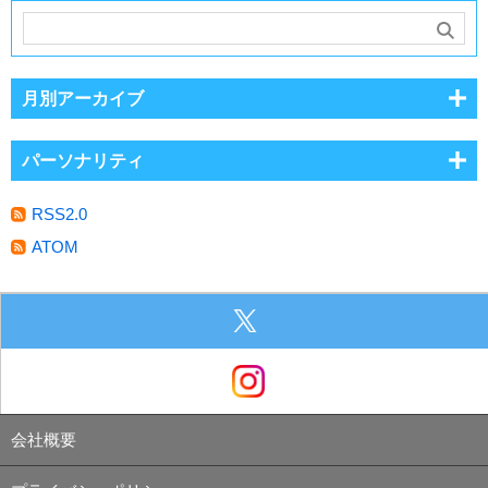
月別アーカイブ
パーソナリティ
RSS2.0
ATOM
会社概要