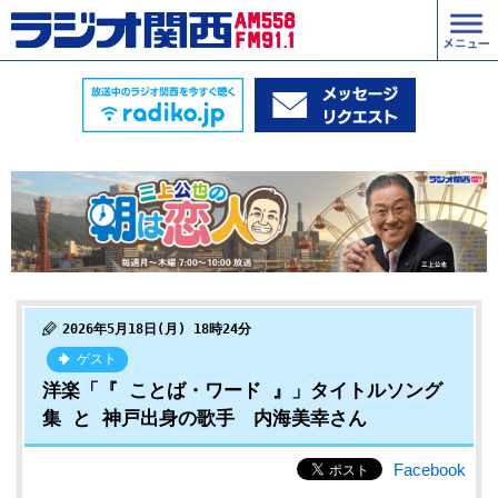
2026年5月18日(月) 18時24分
ゲスト
洋楽「『 ことば・ワード 』」タイトルソング
集 と 神戸出身の歌手 内海美幸さん
Facebook