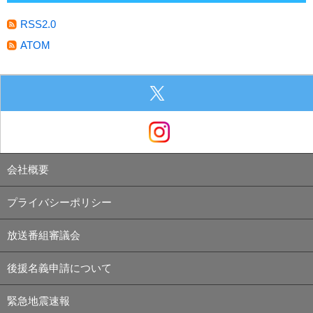
RSS2.0
ATOM
会社概要
プライバシーポリシー
放送番組審議会
後援名義申請について
緊急地震速報