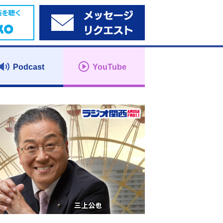
Podcast
YouTube