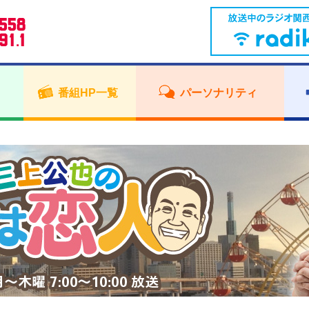
番組HP一覧
パーソナリティ