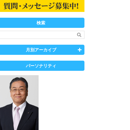
検索
月別アーカイブ
パーソナリティ