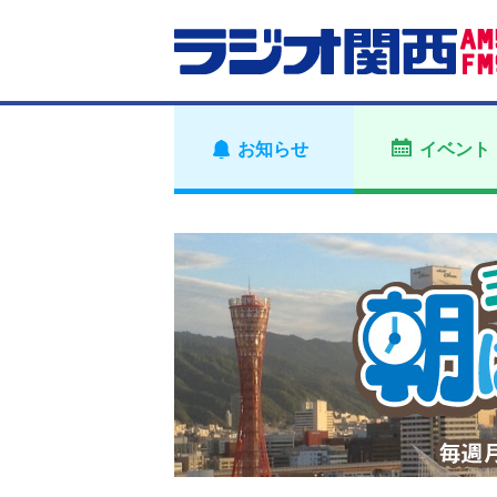
お知らせ
イベント