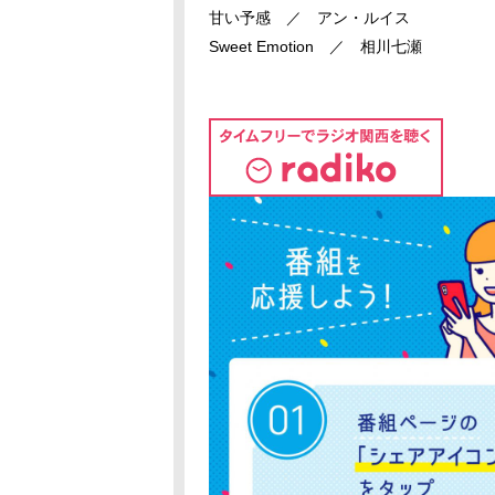
甘い予感 ／ アン・ルイス
Sweet Emotion ／ 相川七瀬