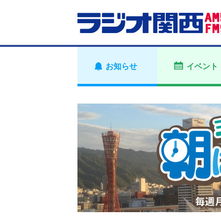
お知らせ
イベント