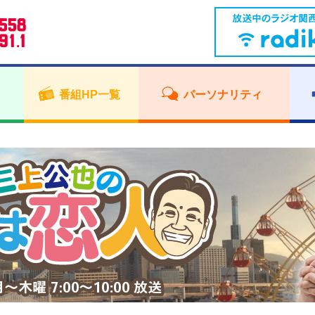
番組HP一覧
パーソナリティ