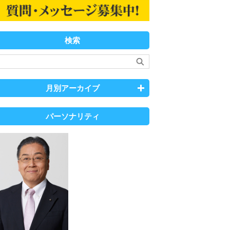
検索
月別アーカイブ
パーソナリティ