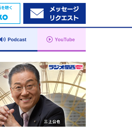
Podcast
YouTube